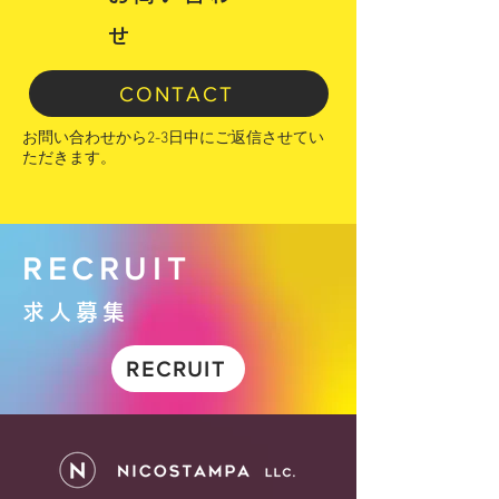
せ
CONTACT
お問い合わせから2-3日中にご返信させてい
ただきます。
RECRUIT
求人募集
RECRUIT