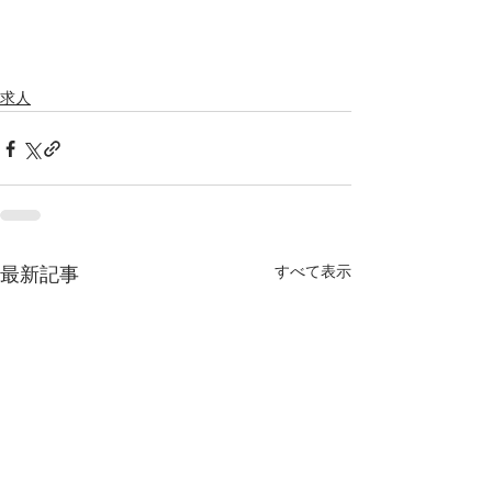
求人
すべて表示
最新記事