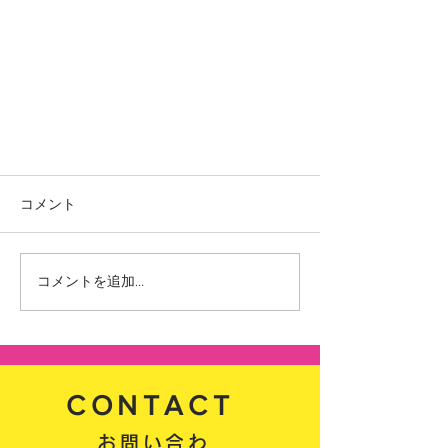
コメント
Midjourney
コメントを追加…
CONTACT
お問い合わ