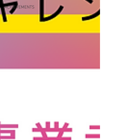
ACHIEVEMENTS