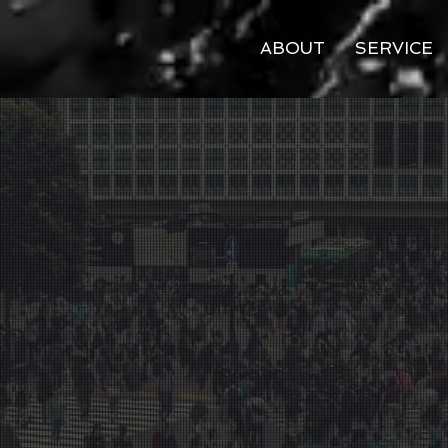
ABOUT
SERVICE